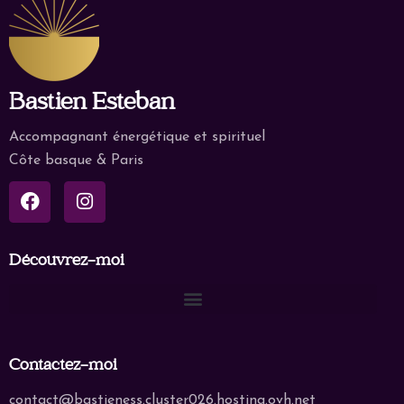
Bastien Esteban
Accompagnant énergétique et spirituel
Côte basque & Paris
Découvrez-moi
Contactez-moi
contact@bastieness.cluster026.hosting.ovh.net