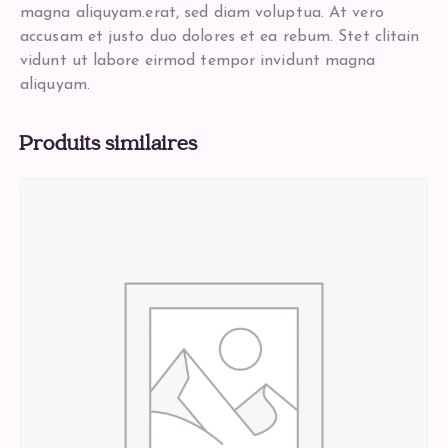
magna aliquyam.erat, sed diam voluptua. At vero
accusam et justo duo dolores et ea rebum. Stet clitain
vidunt ut labore eirmod tempor invidunt magna
aliquyam.
Produits similaires