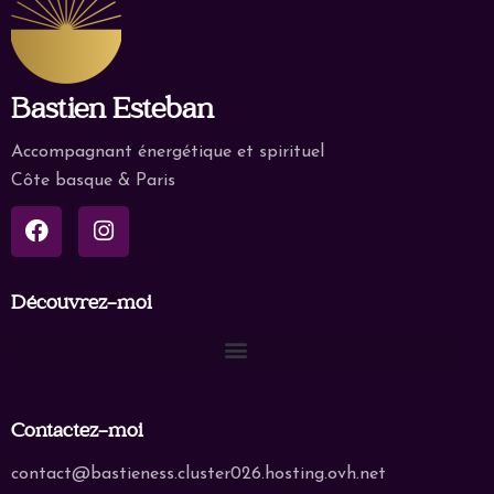
Bastien Esteban
Accompagnant énergétique et spirituel
Côte basque & Paris
Découvrez-moi
Contactez-moi
contact@bastieness.cluster026.hosting.ovh.net